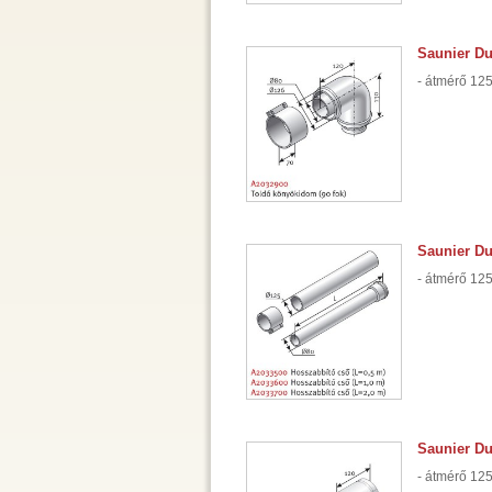
Saunier Du
- átmérő 125
Saunier Du
- átmérő 125
Saunier Du
- átmérő 125