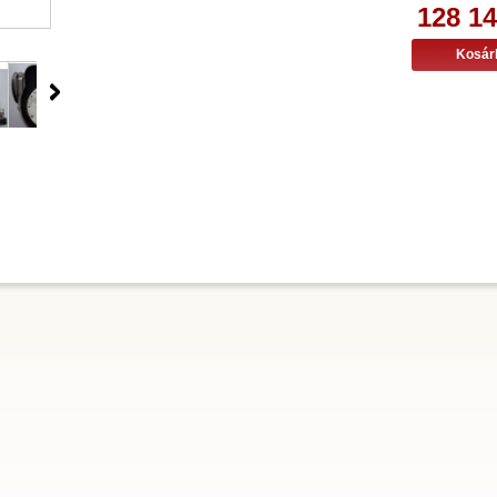
128 14